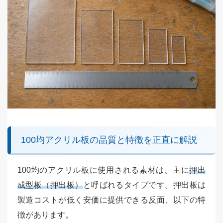
100均アクリル板の品質と特徴を正直に解説
100均のアクリル板に使用される素材は、主に
押出
成型板（押出板）
と呼ばれるタイプです。押出板は
製造コストが低く安価に提供できる反面、以下の特
徴があります。