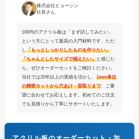
株式会社ヒョーシン
社長さん
100均のアクリル板は「まず試してみたい」
という方にとって最高の入門材料です。ただ
し
「もっとしっかりしたものを作りたい」
「ちゃんとしたサイズで揃えたい」
と感じた
ら、ぜひオーダーカットをご検討ください。
当社では20年以上の実績を活かし、
1mm単位
の精密カットから穴あけ・面取りまで
、ご要
望に合わせてお応えします。初めてのご注文
でも見積りから丁寧にサポートいたします。
アクリル板のオーダーカット・加