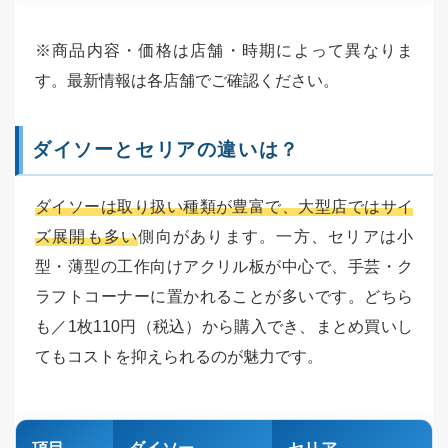
※商品内容・価格は店舗・時期によって異なりま
す。最新情報は各店舗でご確認ください。
ダイソーとセリアの違いは？
ダイソーは取り扱い種類が豊富で、大型店ではサイ
ズ展開も多い
側向があります。一方、セリアは小
型・薄型の工作向けアクリル板が中心で、手芸・ク
ラフトコーナーに置かれることが多いです。どちら
も／1枚110円（税込）から購入でき、まとめ買いし
てもコストを抑えられるのが魅力です。