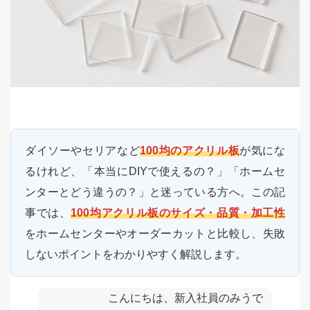
ダイソーやセリアなど
100均のアクリル板
が気にな
るけれど、「本当にDIYで使えるの？」「ホームセ
ンターとどう違うの？」と迷っている方へ。この記
事では、
100均アクリル板のサイズ・品質・加工性
をホームセンターやオーダーカットと比較し、失敗
しないポイントをわかりやすく解説します。
こんにちは、新入社員のみうで