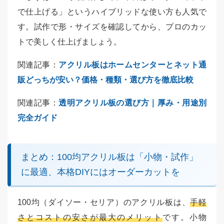
で仕上げる」というハイブリッドな使い方も人気で
す。試作で形・サイズを確認してから、プロのカッ
トで美しく仕上げましょう。
関連記事：
アクリル板はホームセンターとネット通
販どっちが安い？価格・種類・選び方を徹底比較
関連記事：
透明アクリル板の選び方｜厚み・用途別
完全ガイド
まとめ：100均アクリル板は「小物・試作」
に最適、本格DIYにはオーダーカットを
100均（ダイソー・セリア）のアクリル板は、
手軽
さとコストの安さが最大のメリット
です。小物