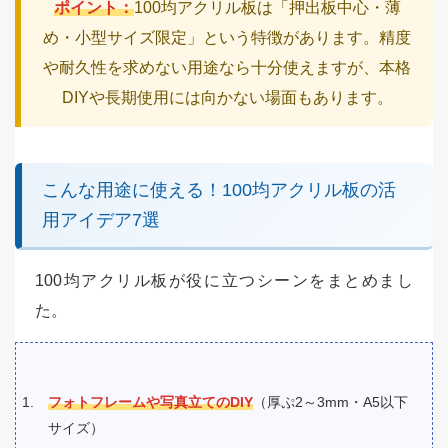
ポイント：
100均アクリル板は「押出板中心・薄
め・小型サイズ限定」という特徴があります。精度
や耐久性を求めない用途なら十分使えますが、本格
DIYや長期使用には向かない場面もあります。
こんな用途に使える！100均アクリル板の活
用アイデア7選
100均アクリル板が役に立つシーンをまとめまし
た。
フォトフレームや写真立てのDIY
（厚ぷ2～3mm・A5以下
サイズ）