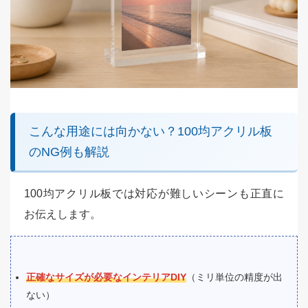
こんな用途には向かない？100均アクリル板
のNG例も解説
100均アクリル板では対応が難しいシーンも正直に
お伝えします。
正確なサイズが必要なインテリアDIY
（ミリ単位の精度が出
ない）