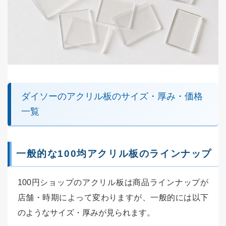
ダイソーのアクリル板のサイズ・厚み・価格
一覧
一般的な100均アクリル板のラインナップ
100円ショップのアクリル板は商品ラインナップが
店舗・時期によって変わりますが、一般的には以下
のようなサイズ・厚みが見られます。