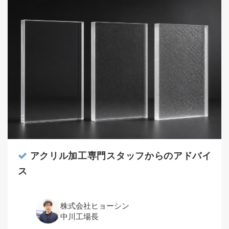
アクリル加工専門スタッフからのアドバイ
ス
株式会社ヒョーシン
中川工場長