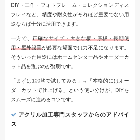
DIY・工作・フォトフレーム・コレクションディス
プレイなど、精度や耐久性がそれほど重要でない用
途ならば十分に活用できます。
一方で、
正確なサイズ・大きな板・厚板・長期使
用・屋外設置
が必要な場面では力不足になります。
そういった用途にはホームセンター品やオーダーカ
ット品を選ぶのが賢明です。
「まずは100均で試してみる」→「本格的にはオー
ダーカットで仕上げる」という使い分けが、DIYを
スムーズに進めるコツです。
アクリル加工専門スタッフからのアドバイ
ス