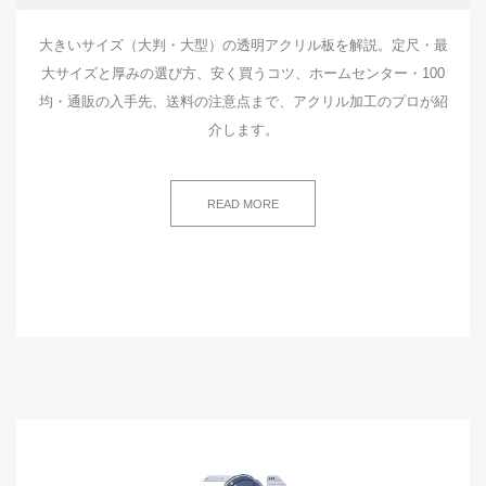
大きいサイズ（大判・大型）の透明アクリル板を解説。定尺・最
大サイズと厚みの選び方、安く買うコツ、ホームセンター・100
均・通販の入手先、送料の注意点まで、アクリル加工のプロが紹
介します。
READ MORE