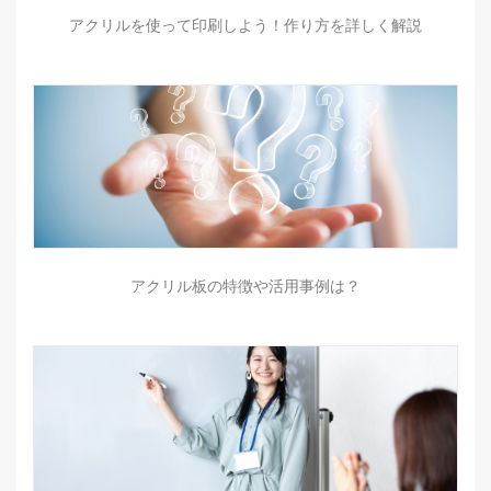
アクリルを使って印刷しよう！作り方を詳しく解説
アクリル板の特徴や活用事例は？