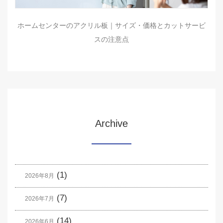
ホームセンターのアクリル板｜サイズ・価格とカットサービ
スの注意点
Archive
(1)
2026年8月
(7)
2026年7月
(14)
2026年6月