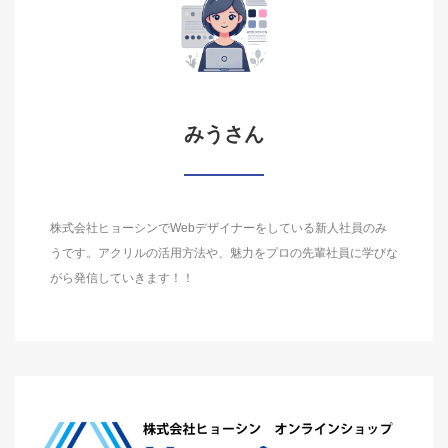
みうさん
株式会社ヒョーシンでWebデザイナーをしている新人社員のみ
うです。アクリルの活用方法や、魅力をプロの先輩社員に学びな
がら発信していきます！！