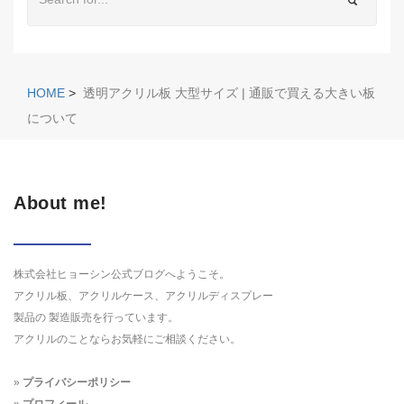
HOME
>
透明アクリル板 大型サイズ | 通販で買える大きい板
について
About me!
株式会社ヒョーシン公式ブログへようこそ。
アクリル板、アクリルケース、アクリルディスプレー
製品の 製造販売を行っています。
アクリルのことならお気軽にご相談ください。
»
プライバシーポリシー