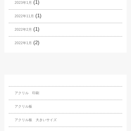
(1)
2023年1月
(1)
2022年11月
(1)
2022年2月
(2)
2022年1月
アクリル 印刷
アクリル板
アクリル板 大きいサイズ