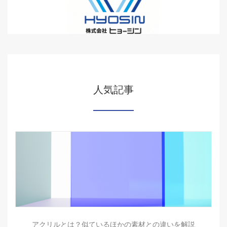
人気記事
アクリルとは？似ているほかの素材との違いを解説