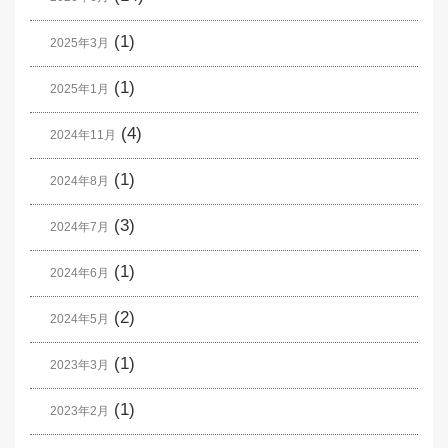
(1)
2025年3月
(1)
2025年1月
(4)
2024年11月
(1)
2024年8月
(3)
2024年7月
(1)
2024年6月
(2)
2024年5月
(1)
2023年3月
(1)
2023年2月