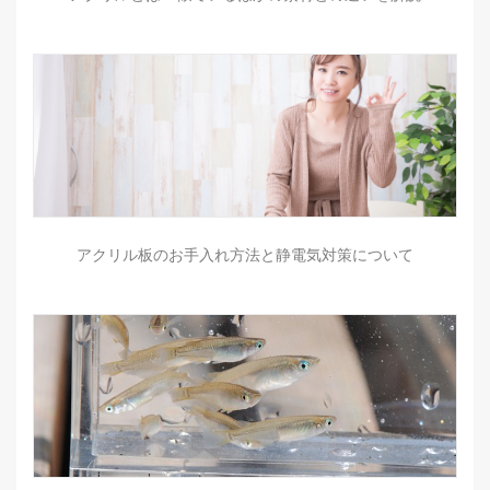
アクリル板のお手入れ方法と静電気対策について