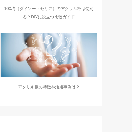
100均（ダイソー・セリア）のアクリル板は使え
る？DIYに役立つ比較ガイド
アクリル板の特徴や活用事例は？