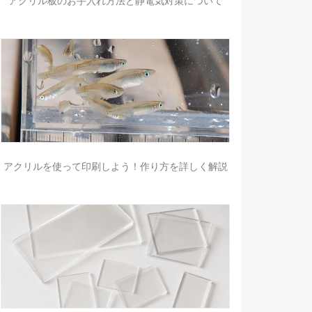
アクリル板のお手入れ方法と静電気対策について
アクリルを使って印刷しよう！作り方を詳しく解説