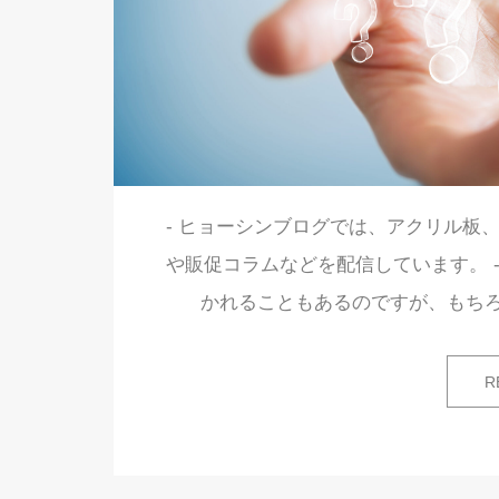
- ヒョーシンブログでは、アクリル板
や販促コラムなどを配信しています。 -
かれることもあるのですが、もち
R