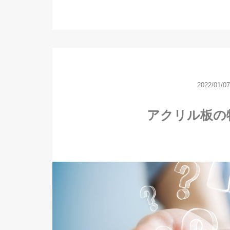
2022/01/07
アクリル板の