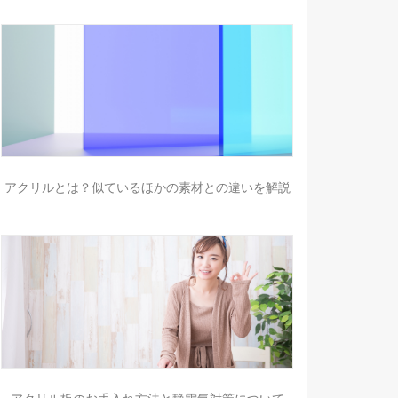
アクリルとは？似ているほかの素材との違いを解説