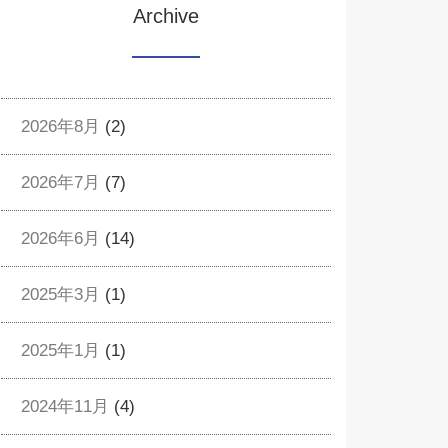
Archive
2026年8月
(2)
2026年7月
(7)
2026年6月
(14)
2025年3月
(1)
2025年1月
(1)
2024年11月
(4)