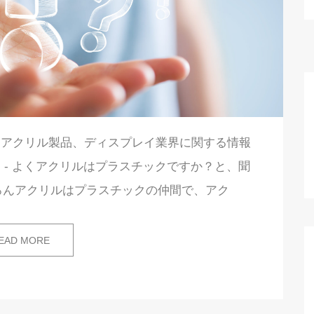
、アクリル製品、ディスプレイ業界に関する情報
 - よくアクリルはプラスチックですか？と、聞
ろんアクリルはプラスチックの仲間で、アク
EAD MORE